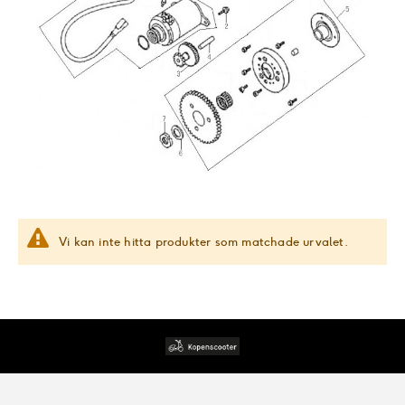
Vi kan inte hitta produkter som matchade urvalet.