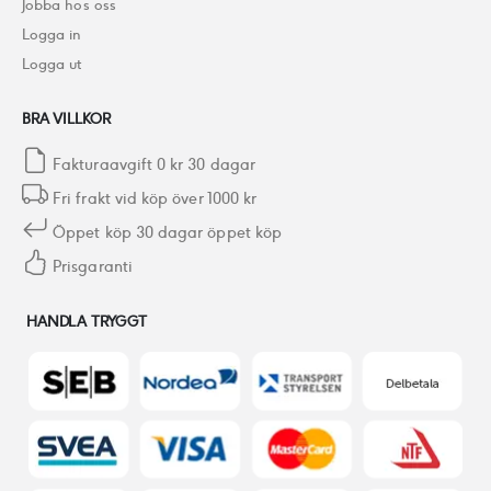
Jobba hos oss
Logga in
Logga ut
BRA VILLKOR
Fakturaavgift 0 kr 30 dagar
Fri frakt vid köp över 1000 kr
Öppet köp 30 dagar öppet köp
Prisgaranti
HANDLA TRYGGT